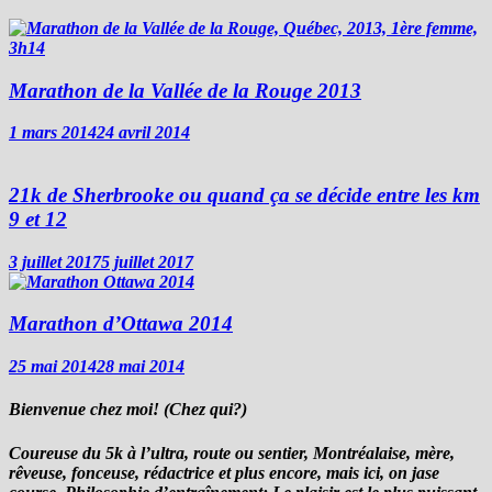
Marathon de la Vallée de la Rouge 2013
1 mars 2014
24 avril 2014
21k de Sherbrooke ou quand ça se décide entre les km
9 et 12
3 juillet 2017
5 juillet 2017
Marathon d’Ottawa 2014
25 mai 2014
28 mai 2014
Bienvenue chez moi! (Chez qui?)
Coureuse du 5k à l’ultra, route ou sentier, Montréalaise, mère,
rêveuse, fonceuse, rédactrice et plus encore, mais ici, on jase