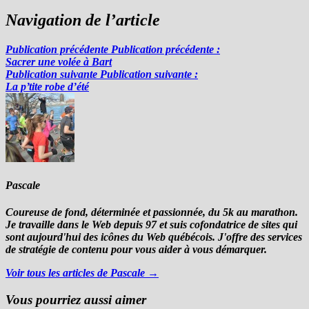
Navigation de l’article
Publication précédente
Publication précédente :
Sacrer une volée à Bart
Publication suivante
Publication suivante :
La p’tite robe d’été
Pascale
Coureuse de fond, déterminée et passionnée, du 5k au marathon.
Je travaille dans le Web depuis 97 et suis cofondatrice de sites qui
sont aujourd'hui des icônes du Web québécois. J'offre des services
de stratégie de contenu pour vous aider à vous démarquer.
Voir tous les articles de Pascale →
Vous pourriez aussi aimer