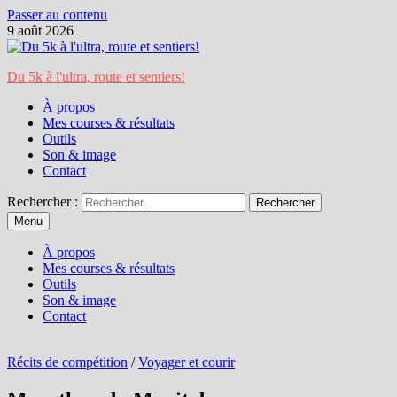
Passer au contenu
9 août 2026
Du 5k à l'ultra, route et sentiers!
À propos
Mes courses & résultats
Outils
Son & image
Contact
Rechercher :
Menu
À propos
Mes courses & résultats
Outils
Son & image
Contact
Récits de compétition
/
Voyager et courir