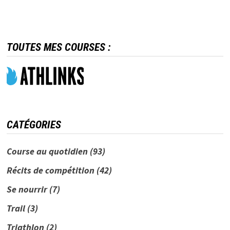
TOUTES MES COURSES :
CATÉGORIES
Course au quotidien
(93)
Récits de compétition
(42)
Se nourrir
(7)
Trail
(3)
Triathlon
(2)