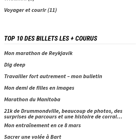
Voyager et courir
(11)
TOP 10 DES BILLETS LES + COURUS
Mon marathon de Reykjavik
Dig deep
Travailler fort autrement – mon bulletin
Mon demi de filles en images
Marathon du Manitoba
21k de Drummondville, beaucoup de photos, des
surprises de parcours et une histoire de corral…
Mon entraînement en ce 8 mars
Sacrer une volée à Bart