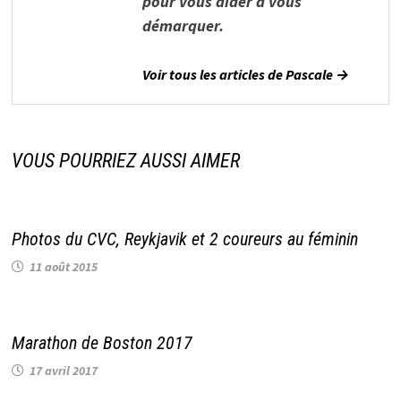
pour vous aider à vous
démarquer.
Voir tous les articles de Pascale →
VOUS POURRIEZ AUSSI AIMER
Photos du CVC, Reykjavik et 2 coureurs au féminin
11 août 2015
Marathon de Boston 2017
17 avril 2017