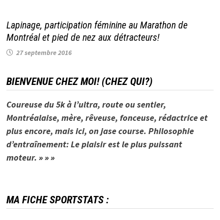
Lapinage, participation féminine au Marathon de
Montréal et pied de nez aux détracteurs!
27 septembre 2016
BIENVENUE CHEZ MOI! (CHEZ QUI?)
Coureuse du 5k à l’ultra, route ou sentier,
Montréalaise, mère, rêveuse, fonceuse, rédactrice et
plus encore, mais ici, on jase course. Philosophie
d’entraînement: Le plaisir est le plus puissant
moteur.
» » »
MA FICHE SPORTSTATS :