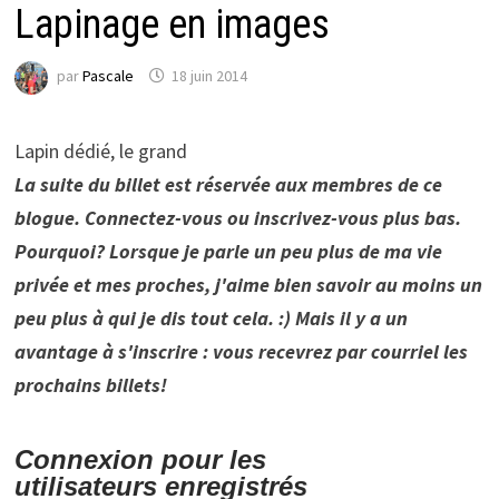
Lapinage en images
par
Pascale
18 juin 2014
Lapin dédié, le grand
La suite du billet est réservée aux membres de ce
blogue. Connectez-vous ou inscrivez-vous plus bas.
Pourquoi? Lorsque je parle un peu plus de ma vie
privée et mes proches, j'aime bien savoir au moins un
peu plus à qui je dis tout cela. :) Mais il y a un
avantage à s'inscrire : vous recevrez par courriel les
prochains billets!
Connexion pour les
utilisateurs enregistrés