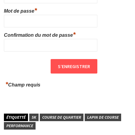
*
Mot de passe
*
Confirmation du mot de passe
*
Champ requis
ÉTIQUETTÉ
5K
COURSE DE QUARTIER
LAPIN DE COURSE
PERFORMANCE