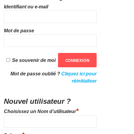
Identifiant ou e-mail
Mot de passe
Se souvenir de moi
Mot de passe oublié ?
Cliquez ici pour
réinitialiser
Nouvel utilisateur ?
*
Choisissez un Nom d’utilisateur