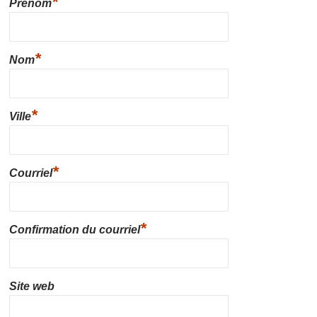
*
Prénom
*
Nom
*
Ville
*
Courriel
*
Confirmation du courriel
Site web