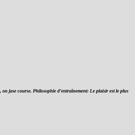
, on jase course. Philosophie d’entraînement: Le plaisir est le plus