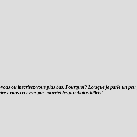
-vous ou inscrivez-vous plus bas. Pourquoi? Lorsque je parle un peu 
rire : vous recevrez par courriel les prochains billets!