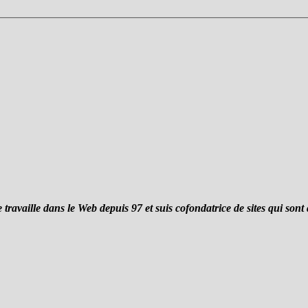
ravaille dans le Web depuis 97 et suis cofondatrice de sites qui sont