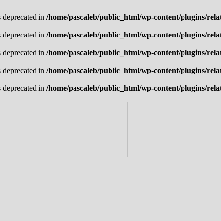
is deprecated in
/home/pascaleb/public_html/wp-content/plugins/rela
is deprecated in
/home/pascaleb/public_html/wp-content/plugins/rela
is deprecated in
/home/pascaleb/public_html/wp-content/plugins/rela
is deprecated in
/home/pascaleb/public_html/wp-content/plugins/rela
is deprecated in
/home/pascaleb/public_html/wp-content/plugins/rela