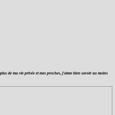
plus de ma vie privée et mes proches, j'aime bien savoir au moins