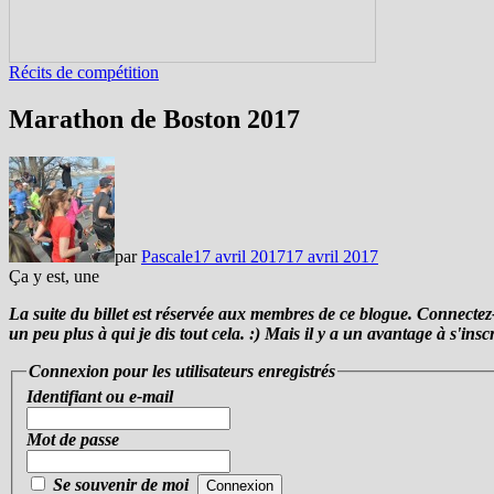
Récits de compétition
Marathon de Boston 2017
par
Pascale
17 avril 2017
17 avril 2017
Ça y est, une
La suite du billet est réservée aux membres de ce blogue. Connectez
un peu plus à qui je dis tout cela. :) Mais il y a un avantage à s'insc
Connexion pour les utilisateurs enregistrés
Identifiant ou e-mail
Mot de passe
Se souvenir de moi