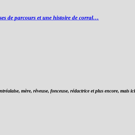
es de parcours et une histoire de corral…
tréalaise, mère, rêveuse, fonceuse, rédactrice et plus encore, mais ici