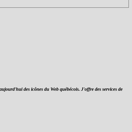
 aujourd'hui des icônes du Web québécois. J'offre des services de