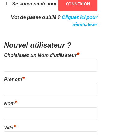
Se souvenir de moi
Mot de passe oublié ?
Cliquez ici pour
réinitialiser
Nouvel utilisateur ?
*
Choisissez un Nom d’utilisateur
*
Prénom
*
Nom
*
Ville