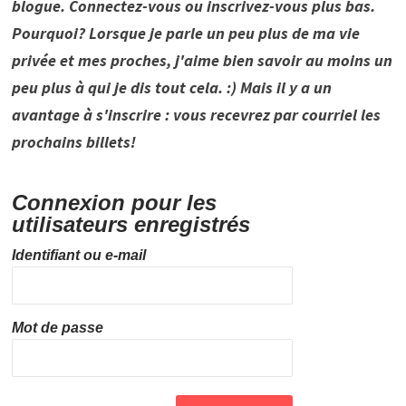
blogue. Connectez-vous ou inscrivez-vous plus bas.
Pourquoi? Lorsque je parle un peu plus de ma vie
privée et mes proches, j'aime bien savoir au moins un
peu plus à qui je dis tout cela. :) Mais il y a un
avantage à s'inscrire : vous recevrez par courriel les
prochains billets!
Connexion pour les
utilisateurs enregistrés
Identifiant ou e-mail
Mot de passe