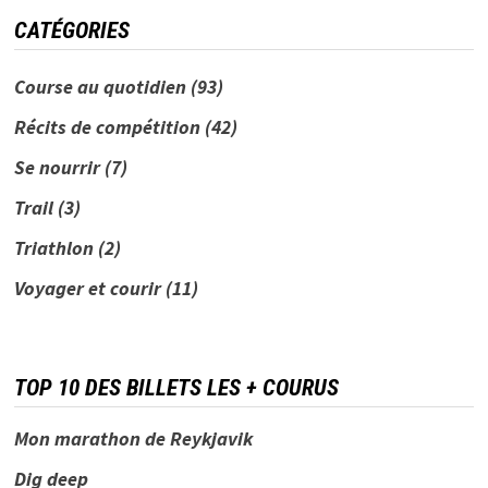
CATÉGORIES
Course au quotidien
(93)
Récits de compétition
(42)
Se nourrir
(7)
Trail
(3)
Triathlon
(2)
Voyager et courir
(11)
TOP 10 DES BILLETS LES + COURUS
Mon marathon de Reykjavik
Dig deep