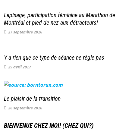
Lapinage, participation féminine au Marathon de
Montréal et pied de nez aux détracteurs!
27 septembre 2016
Y a rien que ce type de séance ne règle pas
29 avril 2017
Le plaisir de la transition
26 septembre 2016
BIENVENUE CHEZ MOI! (CHEZ QUI?)