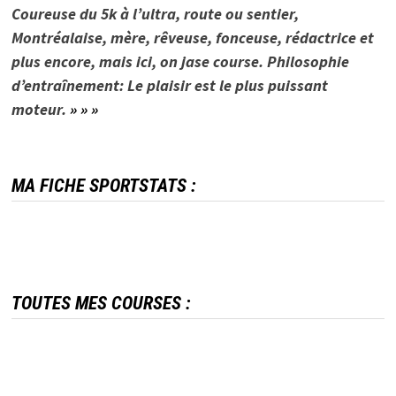
Coureuse du 5k à l’ultra, route ou sentier,
Montréalaise, mère, rêveuse, fonceuse, rédactrice et
plus encore, mais ici, on jase course. Philosophie
d’entraînement: Le plaisir est le plus puissant
moteur.
» » »
MA FICHE SPORTSTATS :
TOUTES MES COURSES :