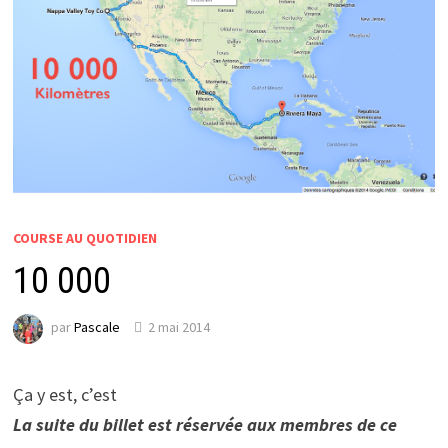
COURSE AU QUOTIDIEN
10 000
par
Pascale
2 mai 2014
Ça y est, c’est
La suite du billet est réservée aux membres de ce