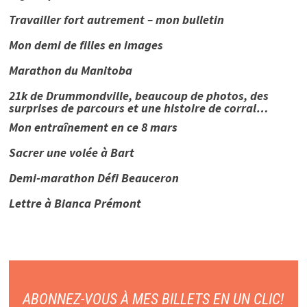
Travailler fort autrement – mon bulletin
Mon demi de filles en images
Marathon du Manitoba
21k de Drummondville, beaucoup de photos, des
surprises de parcours et une histoire de corral…
Mon entraînement en ce 8 mars
Sacrer une volée à Bart
Demi-marathon Défi Beauceron
Lettre à Bianca Prémont
ABONNEZ-VOUS À MES BILLETS EN UN CLIC!