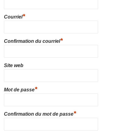
*
Courriel
*
Confirmation du courriel
Site web
*
Mot de passe
*
Confirmation du mot de passe