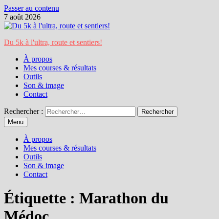
Passer au contenu
7 août 2026
Du 5k à l'ultra, route et sentiers!
À propos
Mes courses & résultats
Outils
Son & image
Contact
Rechercher :
Menu
À propos
Mes courses & résultats
Outils
Son & image
Contact
Étiquette :
Marathon du
Médoc