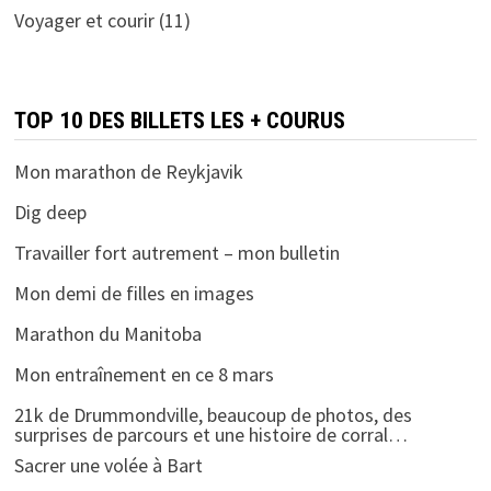
Voyager et courir
(11)
TOP 10 DES BILLETS LES + COURUS
Mon marathon de Reykjavik
Dig deep
Travailler fort autrement – mon bulletin
Mon demi de filles en images
Marathon du Manitoba
Mon entraînement en ce 8 mars
21k de Drummondville, beaucoup de photos, des
surprises de parcours et une histoire de corral…
Sacrer une volée à Bart