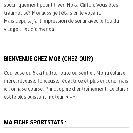
spécifiquement pour l’hiver: Hoka Clifton. Vous êtes
traumatisé? Moi aussi je l’étais en le voyant.
Mais depuis, j’ai l’impression de sortir avec le fou du
village… et d’aimer ça!
BIENVENUE CHEZ MOI! (CHEZ QUI?)
Coureuse du 5k à l’ultra, route ou sentier, Montréalaise,
mère, rêveuse, fonceuse, rédactrice et plus encore, mais
ici, on jase course. Philosophie d’entraînement: Le plaisir
est le plus puissant moteur.
» » »
MA FICHE SPORTSTATS :