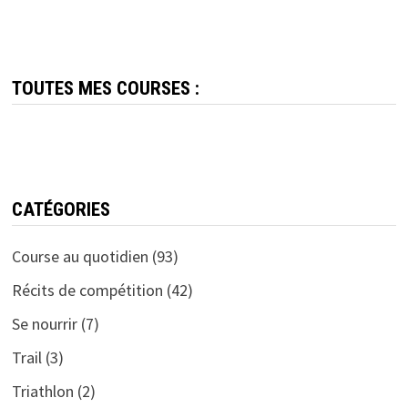
TOUTES MES COURSES :
CATÉGORIES
Course au quotidien
(93)
Récits de compétition
(42)
Se nourrir
(7)
Trail
(3)
Triathlon
(2)