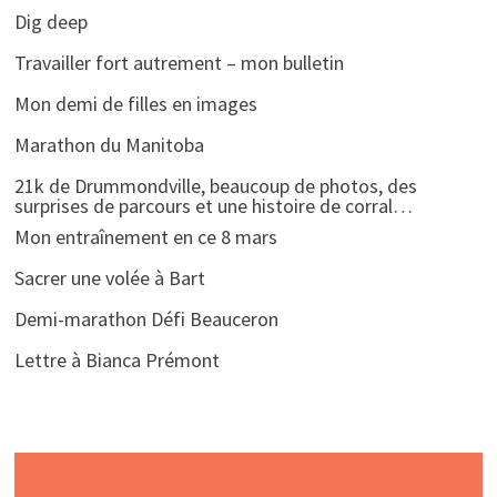
Dig deep
Travailler fort autrement – mon bulletin
Mon demi de filles en images
Marathon du Manitoba
21k de Drummondville, beaucoup de photos, des
surprises de parcours et une histoire de corral…
Mon entraînement en ce 8 mars
Sacrer une volée à Bart
Demi-marathon Défi Beauceron
Lettre à Bianca Prémont