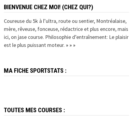
BIENVENUE CHEZ MOI! (CHEZ QUI?)
Coureuse du 5k à l’ultra, route ou sentier, Montréalaise,
mère, rêveuse, fonceuse, rédactrice et plus encore, mais
ici, on jase course. Philosophie d’entraînement: Le plaisir
est le plus puissant moteur.
» » »
MA FICHE SPORTSTATS :
TOUTES MES COURSES :