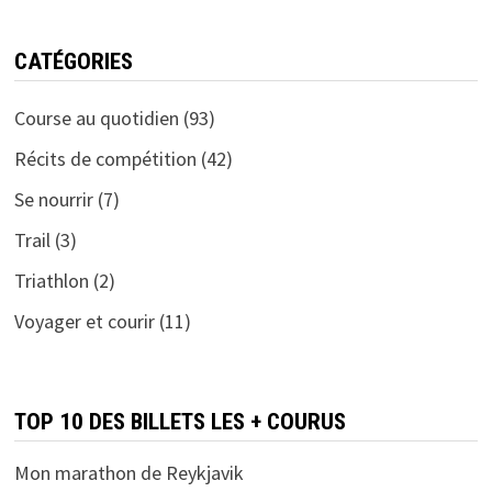
CATÉGORIES
Course au quotidien
(93)
Récits de compétition
(42)
Se nourrir
(7)
Trail
(3)
Triathlon
(2)
Voyager et courir
(11)
TOP 10 DES BILLETS LES + COURUS
Mon marathon de Reykjavik