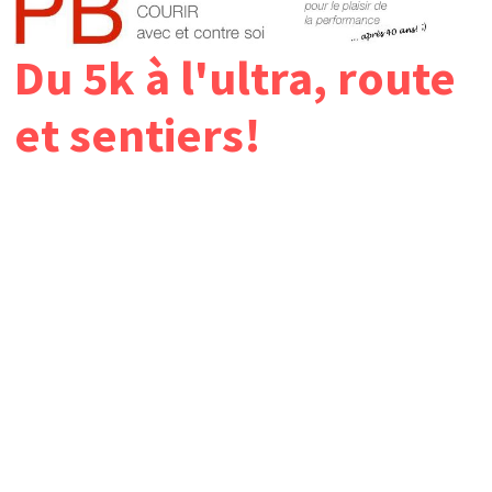
Du 5k à l'ultra, route
et sentiers!