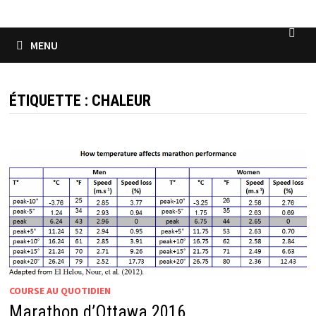
MENU
ÉTIQUETTE :
CHALEUR
COURSE AU QUOTIDIEN
Marathon d’Ottawa 2016