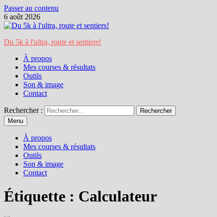
Passer au contenu
6 août 2026
Du 5k à l'ultra, route et sentiers!
À propos
Mes courses & résultats
Outils
Son & image
Contact
Rechercher :
Menu
À propos
Mes courses & résultats
Outils
Son & image
Contact
Étiquette :
Calculateur