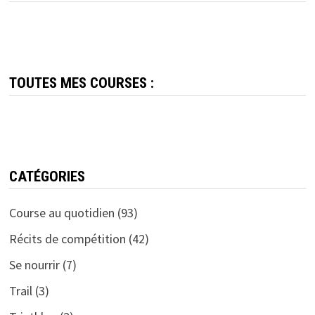
TOUTES MES COURSES :
CATÉGORIES
Course au quotidien
(93)
Récits de compétition
(42)
Se nourrir
(7)
Trail
(3)