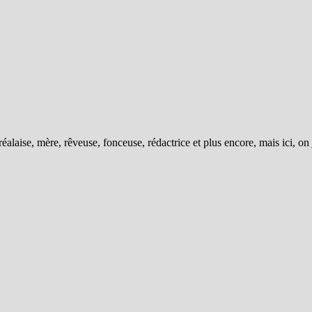
éalaise, mère, rêveuse, fonceuse, rédactrice et plus encore, mais ici, on 