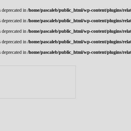
is deprecated in
/home/pascaleb/public_html/wp-content/plugins/rela
is deprecated in
/home/pascaleb/public_html/wp-content/plugins/rela
is deprecated in
/home/pascaleb/public_html/wp-content/plugins/rela
is deprecated in
/home/pascaleb/public_html/wp-content/plugins/rela
is deprecated in
/home/pascaleb/public_html/wp-content/plugins/rela