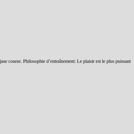
jase course. Philosophie d’entraînement: Le plaisir est le plus puissant