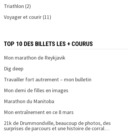
Triathlon
(2)
Voyager et courir
(11)
TOP 10 DES BILLETS LES + COURUS
Mon marathon de Reykjavik
Dig deep
Travailler fort autrement – mon bulletin
Mon demi de filles en images
Marathon du Manitoba
Mon entraînement en ce 8 mars
21k de Drummondville, beaucoup de photos, des
surprises de parcours et une histoire de corral…