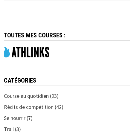
TOUTES MES COURSES :
CATÉGORIES
Course au quotidien
(93)
Récits de compétition
(42)
Se nourrir
(7)
Trail
(3)